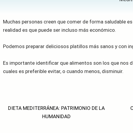
Muchas personas creen que comer de forma saludable es d
realidad es que puede ser incluso más económico.
Podemos preparar deliciosos platillos más sanos y con ing
Es importante identificar que alimentos son los que nos d
cuales es preferible evitar, o cuando menos, disminuir.
DIETA MEDITERRÁNEA: PATRIMONIO DE LA
C
HUMANIDAD