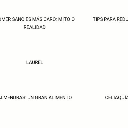
OMER SANO ES MÁS CARO:
MITO O
TIPS PARA RED
REALIDAD
LAUREL
ALMENDRAS: UN GRAN ALIMENTO
CELIAQUÍ