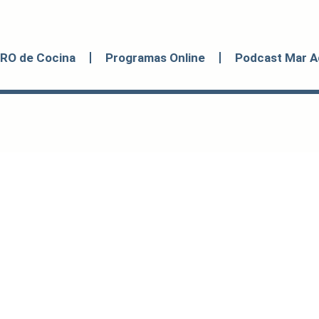
BRO de Cocina
Programas Online
Podcast Mar A