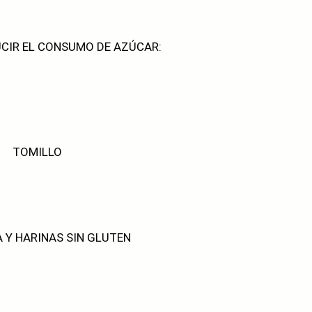
UCIR EL CONSUMO DE AZÚCAR:
TOMILLO
A Y HARINAS SIN GLUTEN