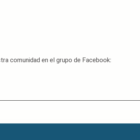
stra comunidad en el grupo de Facebook: