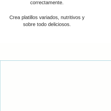
correctamente.
Crea platillos variados, nutritivos y
sobre todo deliciosos.