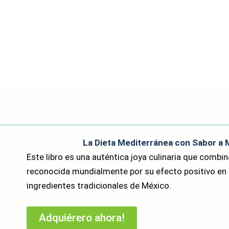
La Dieta Mediterránea con Sabor a M
Este libro es una auténtica joya culinaria que combin
reconocida mundialmente por su efecto positivo en la
ingredientes tradicionales de México.
Adquiérero ahora!