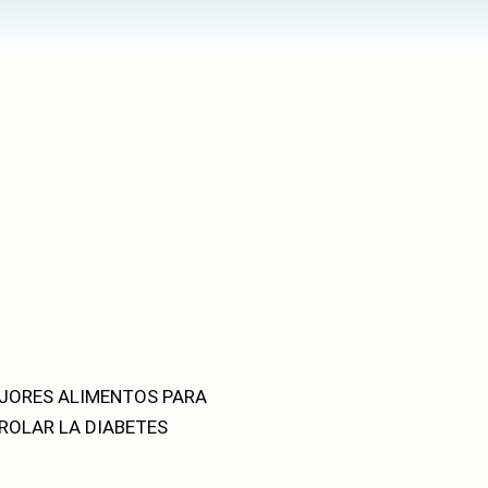
EJORES ALIMENTOS PARA
ROLAR LA DIABETES