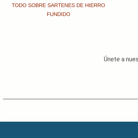
TODO SOBRE SARTENES DE HIERRO
FUNDIDO
Únete a nue