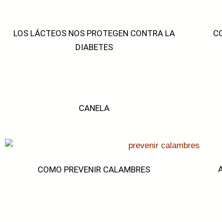
LOS LÁCTEOS NOS PROTEGEN CONTRA LA
C
DIABETES
CANELA
COMO PREVENIR CALAMBRES