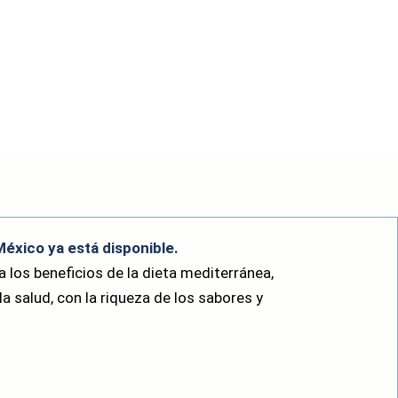
éxico ya está disponible.
a los beneficios de la dieta mediterránea,
 salud, con la riqueza de los sabores y