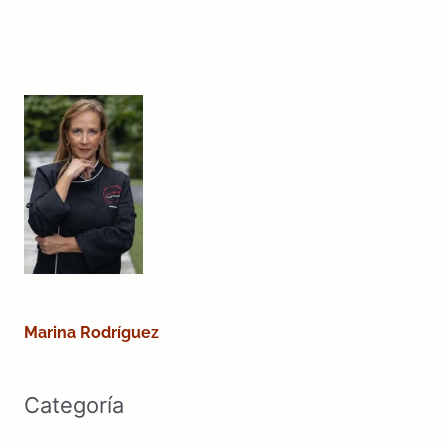
Marina Rodríguez
Categoría