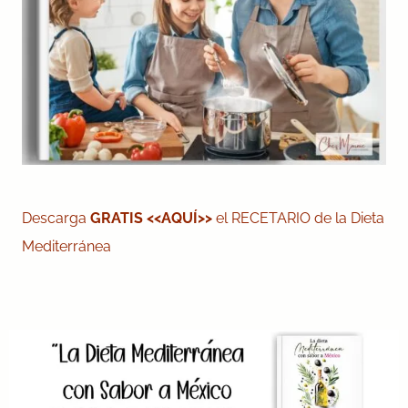
Descarga
GRATIS
<<AQUÍ>>
el RECETARIO de la Dieta
Mediterránea