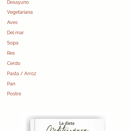
Desayuno
Vegetariana
Aves
Del mar
Sopa
Res
Cerdo
Pasta / Arroz
Pan
Postre