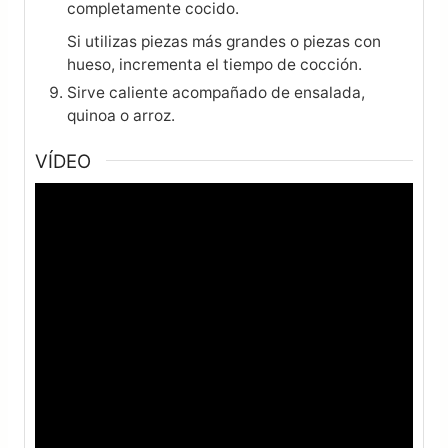
completamente cocido.
Si utilizas piezas más grandes o piezas con
hueso, incrementa el tiempo de cocción.
Sirve caliente acompañado de ensalada,
quinoa o arroz.
VÍDEO