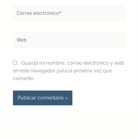
Correo
electrónico*
Web
Guarda mi nombre, correo electrónico y web
en este navegador para la próxima vez que
comente.