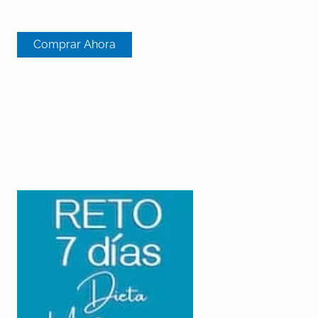
Comprar Ahora