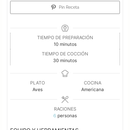
Pin Receta
TIEMPO DE PREPARACIÓN
10
minutos
TIEMPO DE COCCIÓN
30
minutos
PLATO
COCINA
Aves
Americana
RACIONES
6
personas