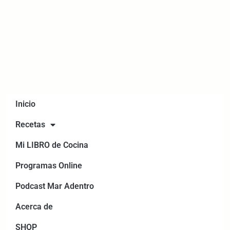
Inicio
Recetas
Mi LIBRO de Cocina
Programas Online
Podcast Mar Adentro
Acerca de
SHOP