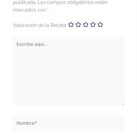
publicada.
Los campos obligatorios están
marcados con
*
Valoración de la Receta
Escribe
aquí...
Nombre*