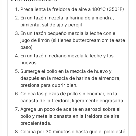
Precalienta la freidora de aire a 180ºC (350ºF)
En un tazón mezcla la harina de almendra,
pimienta, sal de ajo y perejil
En un tazón pequeño mezcla la leche con el
jugo de limón (si tienes buttercream omite este
paso)
En un tazón mediano mezcla la leche y los
huevos
Sumerge el pollo en la mezcla de huevo y
después en la mezcla de harina de almendra,
presiona para cubrir bien.
Coloca las piezas de pollo sin encimar, en la
canasta de la freidora, ligeramente engrasada.
Agrega un poco de aceite en aerosol sobre el
pollo y mete la canasta en la freidora de aire
precalentada.
Cocina por 30 minutos o hasta que el pollo esté