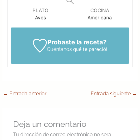
PLATO
COCINA
Aves
Americana
Probaste la receta?
Cuéntanos
qué te pareció!
←
Entrada anterior
Entrada siguiente
→
Deja un comentario
Tu dirección de correo electrónico no será