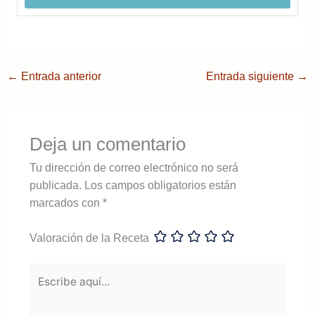
←
Entrada anterior
Entrada siguiente
→
Deja un comentario
Tu dirección de correo electrónico no será
publicada.
Los campos obligatorios están
marcados con
*
Valoración de la Receta
Escribe
aquí...