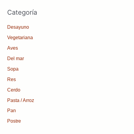
Categoría
Desayuno
Vegetariana
Aves
Del mar
Sopa
Res
Cerdo
Pasta / Arroz
Pan
Postre