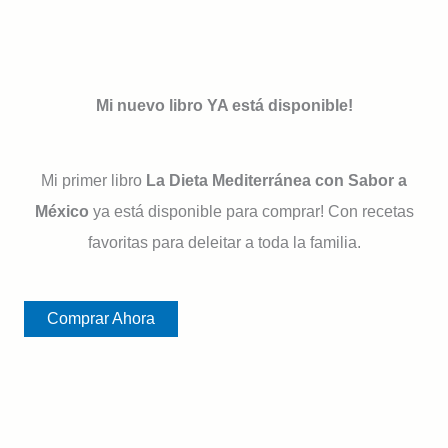
Mi nuevo libro YA está disponible!
Mi primer libro
La Dieta Mediterránea con Sabor a
México
ya está disponible para comprar! Con recetas
favoritas para deleitar a toda la familia.
Comprar Ahora