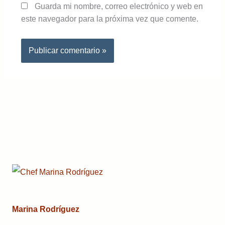
Guarda mi nombre, correo electrónico y web en
este navegador para la próxima vez que comente.
Marina Rodríguez