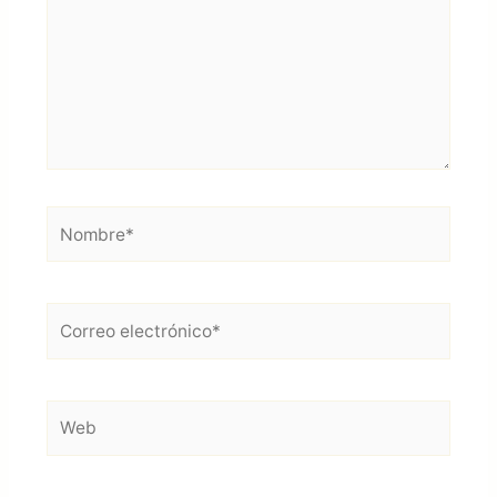
Nombre*
Correo
electrónico*
Web