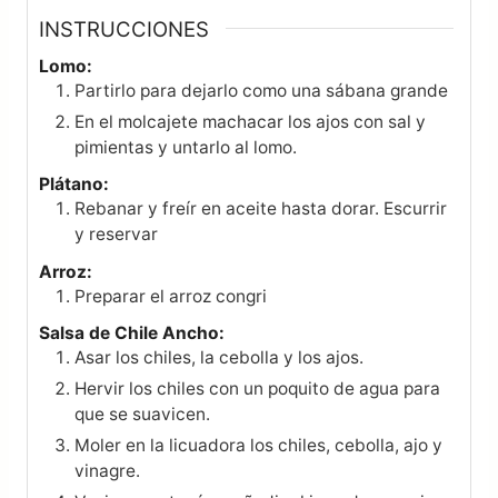
INSTRUCCIONES
Lomo:
Partirlo para dejarlo como una sábana grande
En el molcajete machacar los ajos con sal y
pimientas y untarlo al lomo.
Plátano:
Rebanar y freír en aceite hasta dorar. Escurrir
y reservar
Arroz:
Preparar el arroz congri
Salsa de Chile Ancho:
Asar los chiles, la cebolla y los ajos.
Hervir los chiles con un poquito de agua para
que se suavicen.
Moler en la licuadora los chiles, cebolla, ajo y
vinagre.