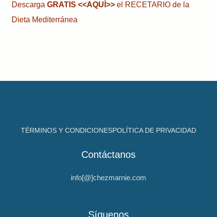
Descarga
GRATIS
<<AQUÍ>>
el RECETARIO de la
Dieta Mediterránea
TÉRMINOS Y CONDICIONES
POLÍTICA DE PRIVACIDAD
Contáctanos
info[@]chezmarnie.com
Síguenos