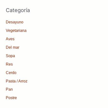
Categoría
Desayuno
Vegetariana
Aves
Del mar
Sopa
Res
Cerdo
Pasta / Arroz
Pan
Postre