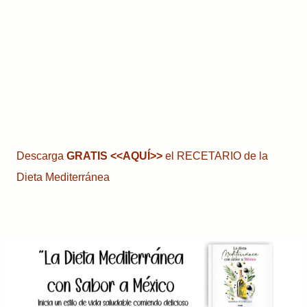
Descarga
GRATIS
<<AQUÍ>>
el RECETARIO de la
Dieta Mediterránea