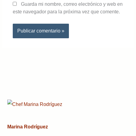
Guarda mi nombre, correo electrónico y web en
este navegador para la próxima vez que comente.
Marina Rodríguez