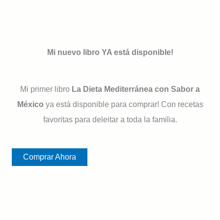
Mi nuevo libro YA está disponible!
Mi primer libro
La Dieta Mediterránea con Sabor a
México
ya está disponible para comprar! Con recetas
favoritas para deleitar a toda la familia.
Comprar Ahora