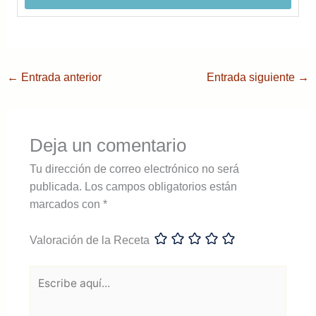
←
Entrada anterior
Entrada siguiente
→
Deja un comentario
Tu dirección de correo electrónico no será
publicada.
Los campos obligatorios están
marcados con
*
Valoración de la Receta
Escribe
aquí...