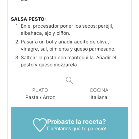
SALSA PESTO:
En el procesador poner los secos: perejil,
albahaca, ajo y piñón.
Pasar a un bol y añadir aceite de oliva,
vinagre, sal, pimienta y queso parmesano.
Saltear la pasta con mantequilla. Añadir el
pesto y queso mozzarela
PLATO
COCINA
Pasta / Arroz
Italiana
Probaste la receta?
qué te pareció!
Cuéntanos