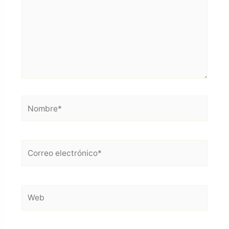
Nombre*
Correo
electrónico*
Web