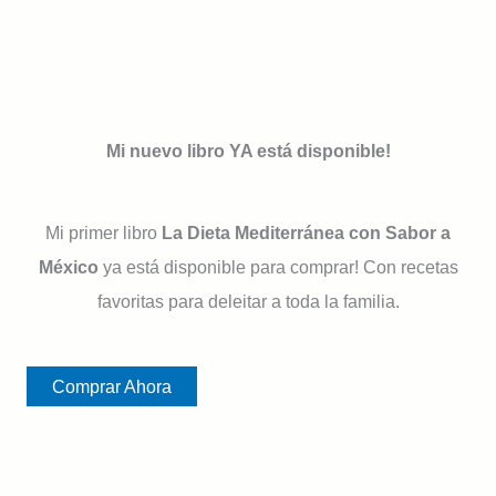
Mi nuevo libro YA está disponible!
Mi primer libro
La Dieta Mediterránea con Sabor a
México
ya está disponible para comprar! Con recetas
favoritas para deleitar a toda la familia.
Comprar Ahora