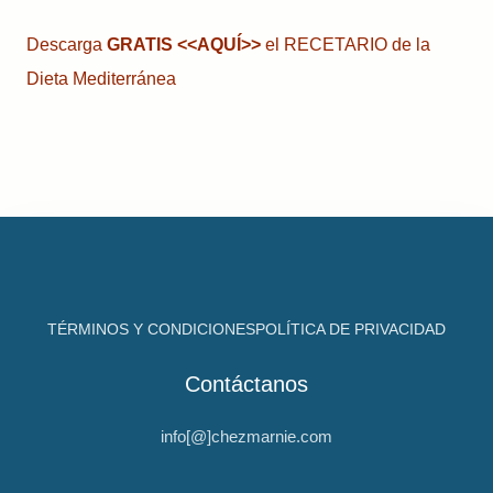
Descarga
GRATIS
<<AQUÍ>>
el RECETARIO de la
Dieta Mediterránea
TÉRMINOS Y CONDICIONES
POLÍTICA DE PRIVACIDAD
Contáctanos
info[@]chezmarnie.com