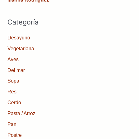
Categoría
Desayuno
Vegetariana
Aves
Del mar
Sopa
Res
Cerdo
Pasta / Arroz
Pan
Postre