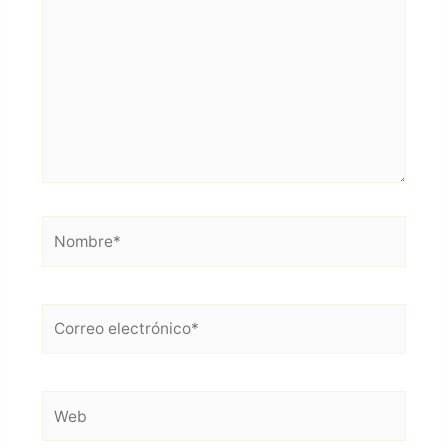
Nombre*
Correo
electrónico*
Web