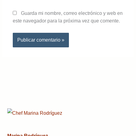
Guarda mi nombre, correo electrónico y web en
este navegador para la próxima vez que comente.
Marina Rodríguez