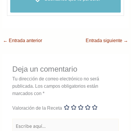
←
Entrada anterior
Entrada siguiente
→
Deja un comentario
Tu dirección de correo electrónico no será
publicada.
Los campos obligatorios están
marcados con
*
Valoración de la Receta
Escribe
aquí...