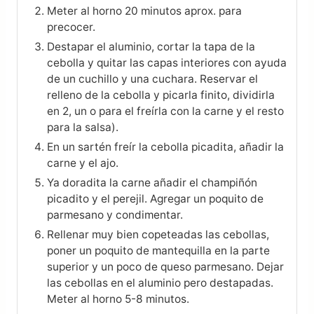
Meter al horno 20 minutos aprox. para
precocer.
Destapar el aluminio, cortar la tapa de la
cebolla y quitar las capas interiores con ayuda
de un cuchillo y una cuchara. Reservar el
relleno de la cebolla y picarla finito, dividirla
en 2, un o para el freírla con la carne y el resto
para la salsa).
En un sartén freír la cebolla picadita, añadir la
carne y el ajo.
Ya doradita la carne añadir el champiñón
picadito y el perejil. Agregar un poquito de
parmesano y condimentar.
Rellenar muy bien copeteadas las cebollas,
poner un poquito de mantequilla en la parte
superior y un poco de queso parmesano. Dejar
las cebollas en el aluminio pero destapadas.
Meter al horno 5-8 minutos.