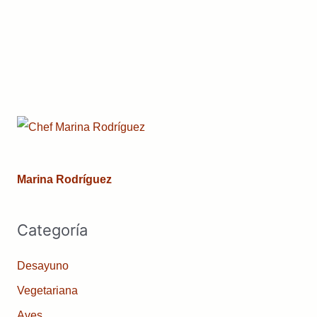
Marina Rodríguez
Categoría
Desayuno
Vegetariana
Aves