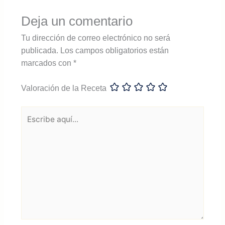
Deja un comentario
Tu dirección de correo electrónico no será
publicada.
Los campos obligatorios están
marcados con
*
Valoración de la Receta
Escribe
aquí...