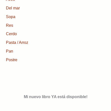
Del mar
Sopa
Res
Cerdo
Pasta / Arroz
Pan
Postre
Mi nuevo libro YA está disponible!