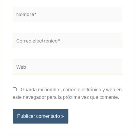
Nombre*
Correo
electrónico*
Web
Guarda mi nombre, correo electrónico y web en
este navegador para la próxima vez que comente.