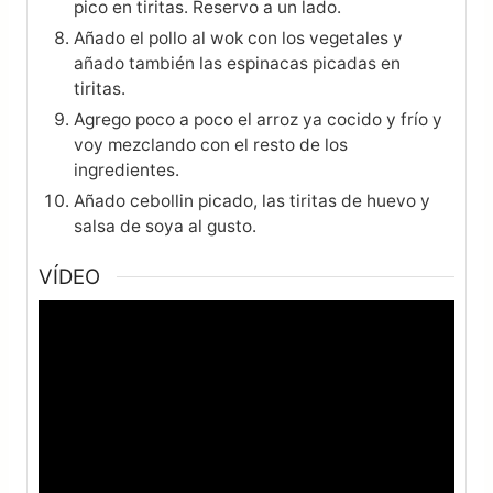
pico en tiritas. Reservo a un lado.
Añado el pollo al wok con los vegetales y
añado también las espinacas picadas en
tiritas.
Agrego poco a poco el arroz ya cocido y frío y
voy mezclando con el resto de los
ingredientes.
Añado cebollin picado, las tiritas de huevo y
salsa de soya al gusto.
VÍDEO