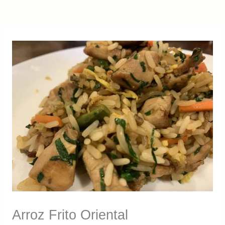
Arroz Frito Oriental