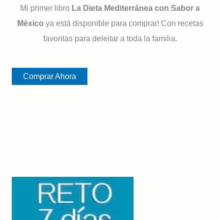
Mi primer libro
La Dieta Mediterránea con Sabor a
México
ya está disponible para comprar! Con recetas
favoritas para deleitar a toda la familia.
Comprar Ahora