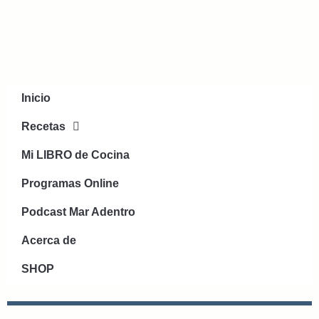
Inicio
Recetas
Mi LIBRO de Cocina
Programas Online
Podcast Mar Adentro
Acerca de
SHOP