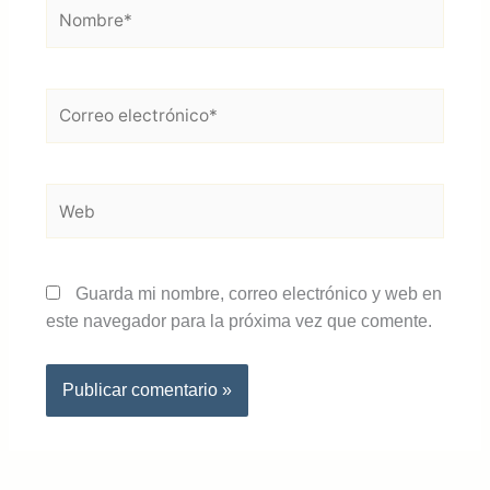
Nombre*
Correo
electrónico*
Web
Guarda mi nombre, correo electrónico y web en
este navegador para la próxima vez que comente.