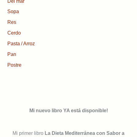
Del mar
Sopa
Res
Cerdo
Pasta / Arroz
Pan
Postre
Mi nuevo libro YA está disponible!
Mi primer libro
La Dieta Mediterránea con Sabor a