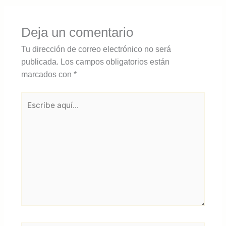
Deja un comentario
Tu dirección de correo electrónico no será
publicada.
Los campos obligatorios están
marcados con
*
Escribe
aquí...