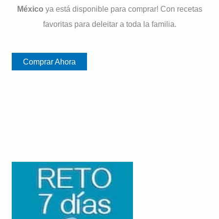
México
ya está disponible para comprar! Con recetas
favoritas para deleitar a toda la familia.
Comprar Ahora