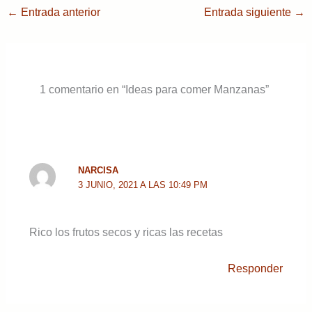
←
Entrada anterior
Entrada siguiente
→
1 comentario en “Ideas para comer Manzanas”
NARCISA
3 JUNIO, 2021 A LAS 10:49 PM
Rico los frutos secos y ricas las recetas
Responder