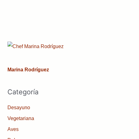
Marina Rodríguez
Categoría
Desayuno
Vegetariana
Aves