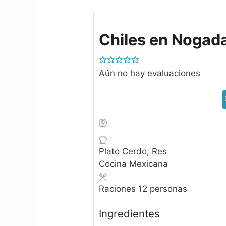
Chiles en Nogad
Aún no hay evaluaciones
Plato
Cerdo, Res
Cocina
Mexicana
Raciones
12
personas
Ingredientes