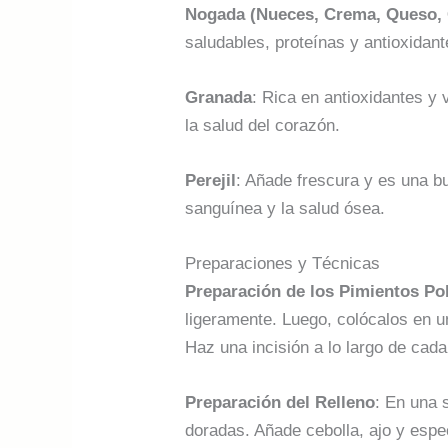
Nogada (Nueces, Crema, Queso, 
saludables, proteínas y antioxidan
Granada
: Rica en antioxidantes y
la salud del corazón.
Perejil
: Añade frescura y es una b
sanguínea y la salud ósea.
Preparaciones y Técnicas
Preparación de los Pimientos Po
ligeramente. Luego, colócalos en u
Haz una incisión a lo largo de cada
Preparación del Relleno
: En una 
doradas. Añade cebolla, ajo y espe