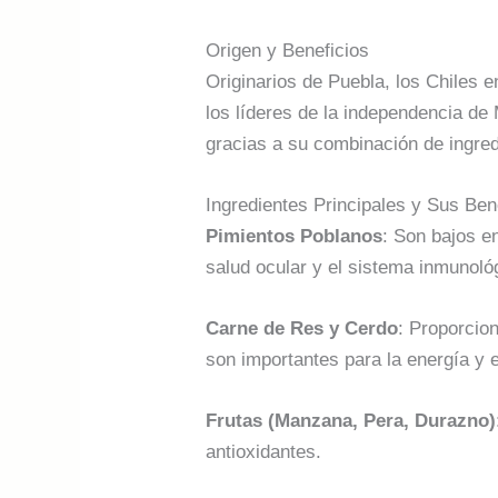
Origen y Beneficios
Originarios de Puebla, los Chiles 
los líderes de la independencia de 
gracias a su combinación de ingred
Ingredientes Principales y Sus Ben
Pimientos Poblanos
: Son bajos e
salud ocular y el sistema inmunoló
Carne de Res y Cerdo
: Proporcion
son importantes para la energía y 
Frutas (Manzana, Pera, Durazno)
antioxidantes.