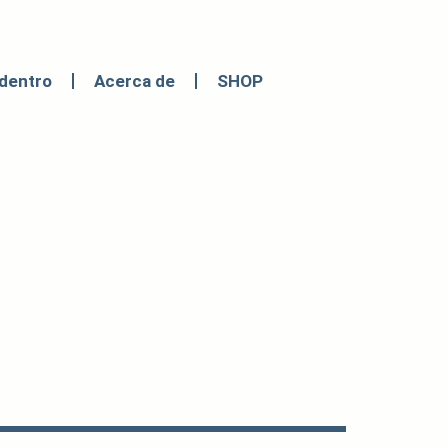
dentro
Acerca de
SHOP