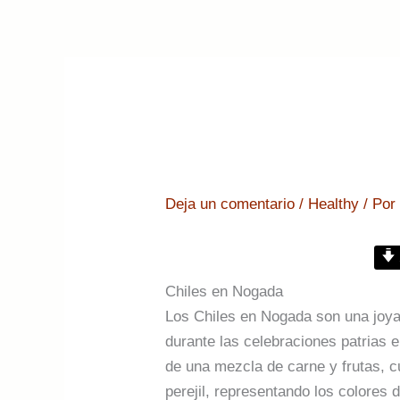
Deja un comentario
/
Healthy
/ Po
Chiles en Nogada
Los Chiles en Nogada son una joya 
durante las celebraciones patrias 
de una mezcla de carne y frutas, 
perejil, representando los colores