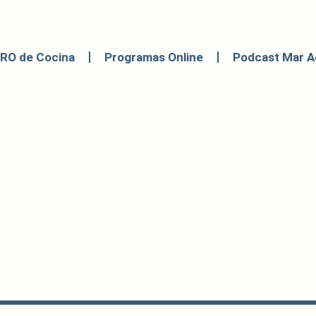
BRO de Cocina
Programas Online
Podcast Mar A